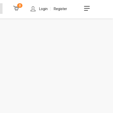
0
Login
Register